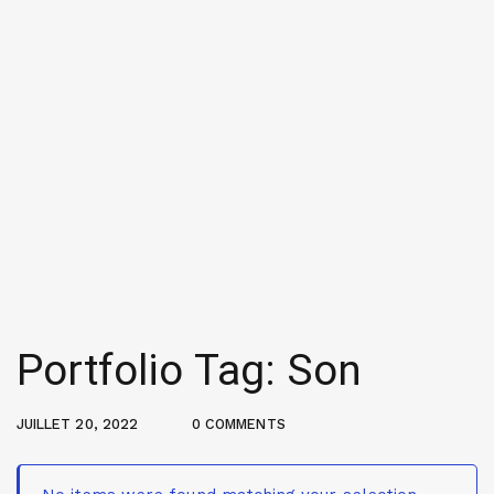
Portfolio Tag: Son
JUILLET 20, 2022
0 COMMENTS