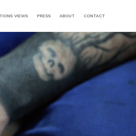
ITIONS VIEWS
PRESS
ABOUT
CONTACT