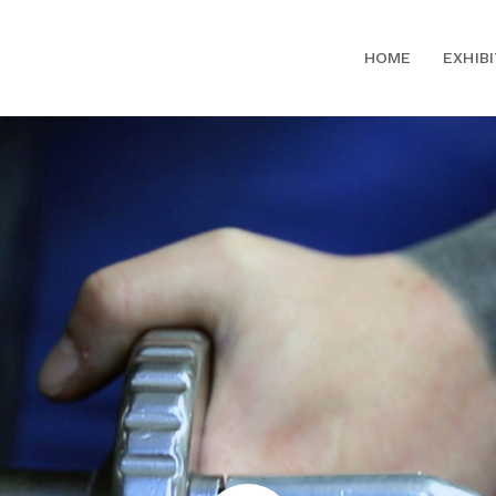
HOME
EXHIB