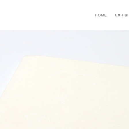
HOME
EXHIB