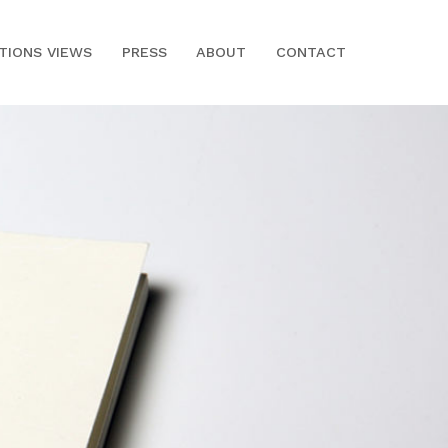
ITIONS VIEWS
PRESS
ABOUT
CONTACT