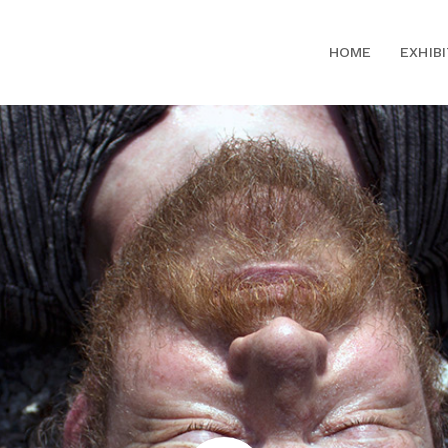
HOME
EXHIB