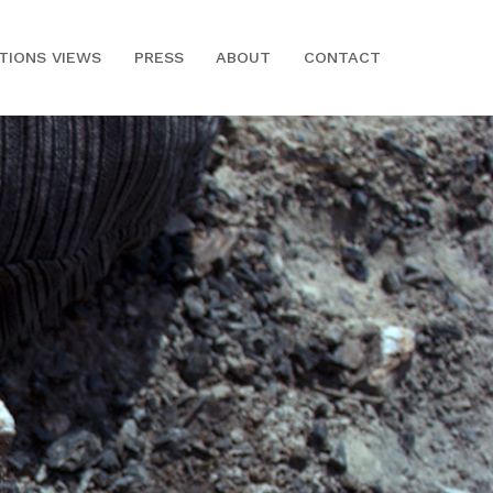
ITIONS VIEWS
PRESS
ABOUT
CONTACT