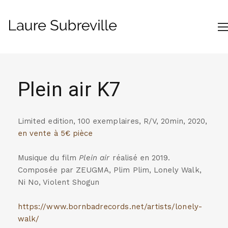
Plein air K7
Limited edition, 100 exemplaires, R/V, 20min, 2020,
en vente à 5€ pièce
Musique du film
Plein air
réalisé en 2019.
Composée par ZEUGMA, Plim Plim, Lonely Walk,
Ni No, Violent Shogun
https://www.bornbadrecords.net/artists/lonely-
walk/