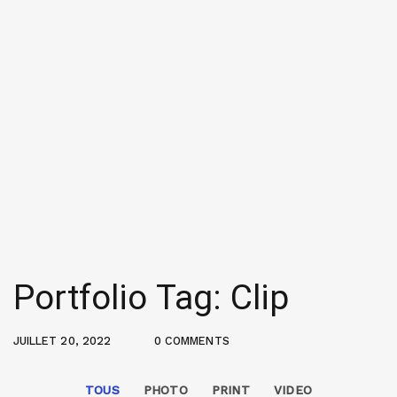
Portfolio Tag: Clip
JUILLET 20, 2022
0 COMMENTS
TOUS
PHOTO
PRINT
VIDEO