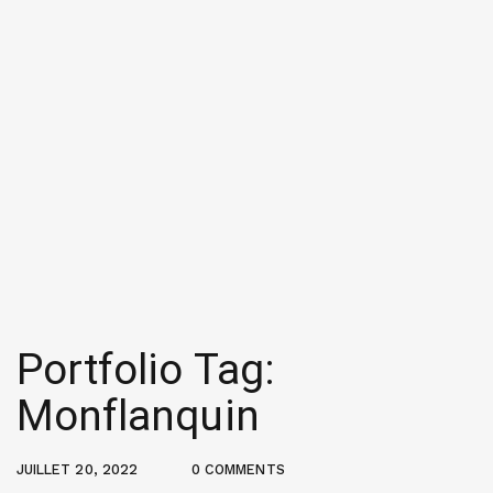
Portfolio Tag:
Monflanquin
JUILLET 20, 2022
0 COMMENTS