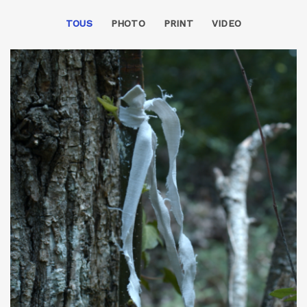
TOUS
PHOTO
PRINT
VIDEO