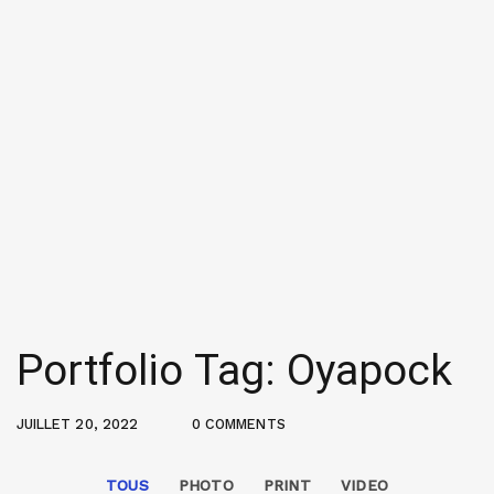
Portfolio Tag: Oyapock
JUILLET 20, 2022
0 COMMENTS
TOUS
PHOTO
PRINT
VIDEO