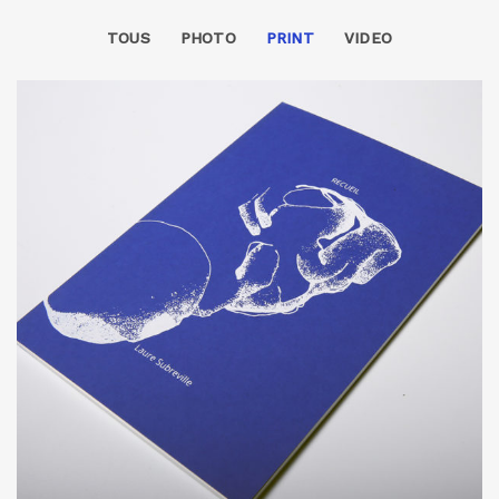
TOUS
PHOTO
PRINT
VIDEO