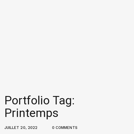
Portfolio Tag:
Printemps
JUILLET 20, 2022
0 COMMENTS