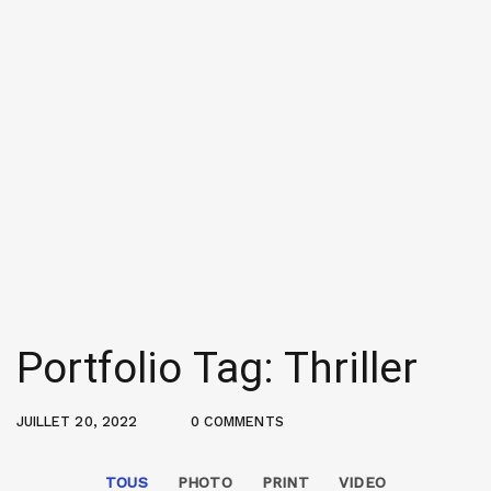
Portfolio Tag: Thriller
JUILLET 20, 2022
0 COMMENTS
TOUS
PHOTO
PRINT
VIDEO