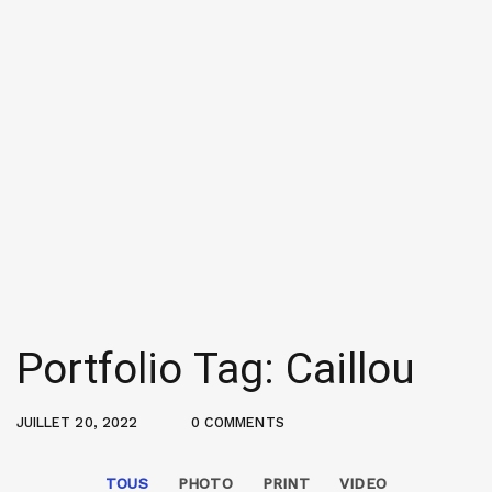
Portfolio Tag: Caillou
JUILLET 20, 2022
0 COMMENTS
TOUS
PHOTO
PRINT
VIDEO