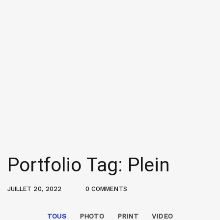
Portfolio Tag: Plein
JUILLET 20, 2022
0 COMMENTS
TOUS
PHOTO
PRINT
VIDEO